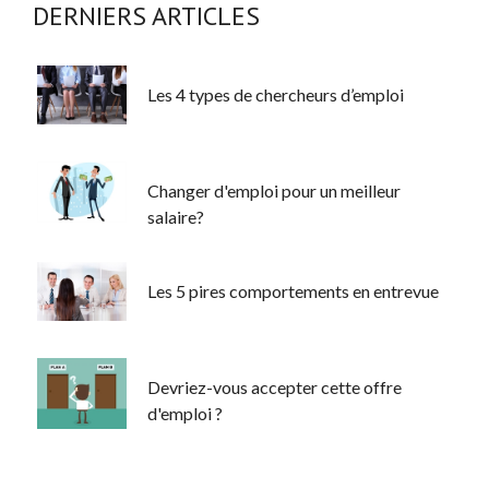
DERNIERS ARTICLES
Les 4 types de chercheurs d’emploi
Changer d'emploi pour un meilleur
salaire?
Les 5 pires comportements en entrevue
Devriez-vous accepter cette offre
d'emploi ?