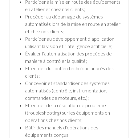
Participer à la mise en route des équipements
en atelier et chez nos clients;
Procéder au dépannage de systèmes
automatisés lors de la mise en route en atelier
et chez nos clients;
Participer au développement d’application
utilisant la vision et l’intelligence artificielle;
Évaluer l’automatisation des procédés de
manière à contrôler la qualité;
Effectuer du soutien technique auprès des
clients;
Concevoir et standardiser des systèmes
automatisés (contrôle, instrumentation,
commandes de moteurs, etc.);
Effectuer de la résolution de problème
(troubleshooting) sur les équipements en
opérations chez nos clients;
Bâtir des manuels d’opérations des
équipements conçus;