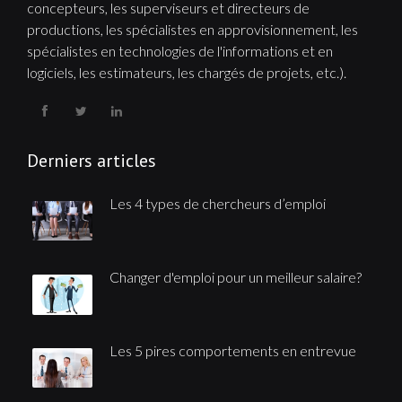
concepteurs, les superviseurs et directeurs de
productions, les spécialistes en approvisionnement, les
spécialistes en technologies de l'informations et en
logiciels, les estimateurs, les chargés de projets, etc.).
Derniers articles
Les 4 types de chercheurs d’emploi
Changer d'emploi pour un meilleur salaire?
Les 5 pires comportements en entrevue