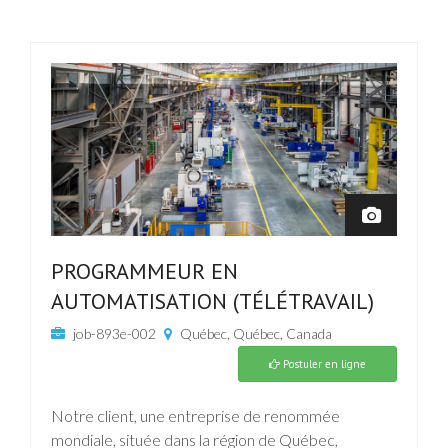
PROGRAMMEUR EN
AUTOMATISATION (TÉLÉTRAVAIL)
job-893e-002
Québec, Québec, Canada
Postuler en ligne
Notre client, une entreprise de renommée
mondiale, située dans la région de Québec,