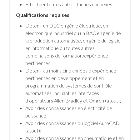
Effectuer toutes autres tâches connexes.
Qualifications requises
Détenir un DEC en génie électrique, en
électronique industriel ou un BAC en génie de
la production automatisée, en génie du logiciel,
en informatique ou toutes autres
combinaisons de formation/expérience
pertinentes;
Détenir au moins cinq années d’expérience
pertinentes en développement et en
programmation de systèmes de contrôle
automatisés, incluant les interfaces
d’opérateurs Allen Bradley et Omron (atout);
Avoir des connaissances en électricité de
puissance;
Avoir des connaissances du logiciel AutoCAD
(atout);
Avoir des connaissances en pneumatique et en