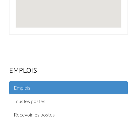
EMPLOIS
Emplois
Tous les postes
Recevoir les postes