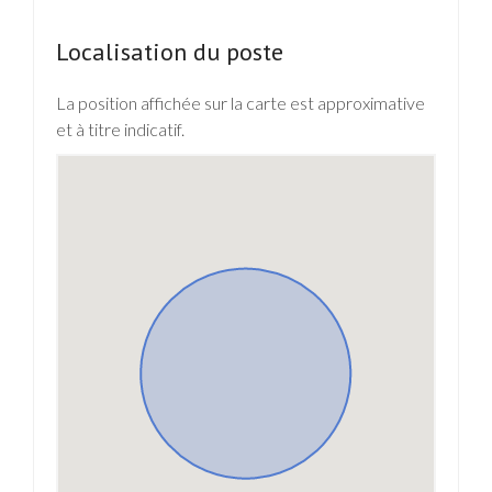
Localisation du poste
La position affichée sur la carte est approximative
et à titre indicatif.