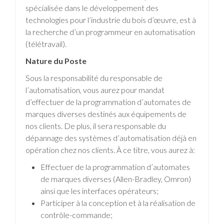
spécialisée dans le développement des
technologies pour l’industrie du bois d’œuvre, est à
la recherche d’un programmeur en automatisation
(télétravail).
Nature du Poste
Sous la responsabilité du responsable de
l’automatisation, vous aurez pour mandat
d’effectuer de la programmation d’automates de
marques diverses destinés aux équipements de
nos clients. De plus, il sera responsable du
dépannage des systèmes d’automatisation déjà en
opération chez nos clients. À ce titre, vous aurez à:
Effectuer de la programmation d’automates
de marques diverses (Allen-Bradley, Omron)
ainsi que les interfaces opérateurs;
Participer à la conception et à la réalisation de
contrôle-commande;