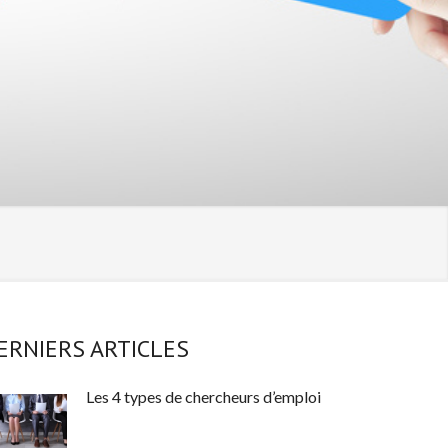
ERNIERS ARTICLES
Les 4 types de chercheurs d’emploi