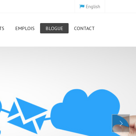
English
TS
EMPLOIS
BLOGUE
CONTACT