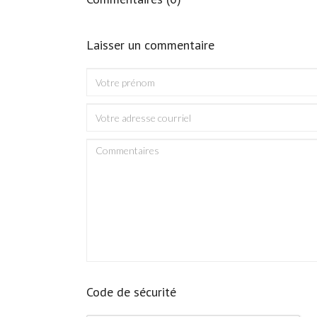
Laisser un commentaire
Code de sécurité