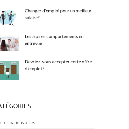
Changer d'emploi pour un meilleur
salaire?
Les 5 pires comportements en
entrevue
Devriez-vous accepter cette offre
d'emploi ?
ATÉGORIES
Informations utiles